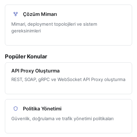
Çözüm Mimarı
Mimari, deployment topolojileri ve sistem
gereksinimleri
Popüler Konular
API Proxy Oluşturma
REST, SOAP, gRPC ve WebSocket API Proxy oluşturma
Politika Yönetimi
Güvenlik, doğrulama ve trafik yönetimi politikaları