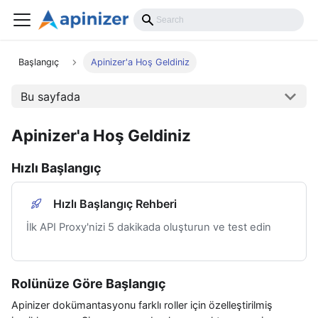
Başlangıç
Apinizer'a Hoş Geldiniz
Bu sayfada
Apinizer'a Hoş Geldiniz
Hızlı Başlangıç
Hızlı Başlangıç Rehberi
İlk API Proxy'nizi 5 dakikada oluşturun ve test edin
Rolünüze Göre Başlangıç
Apinizer dokümantasyonu farklı roller için özelleştirilmiş