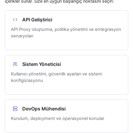
içerikler sunar. Size en uygun başlangıç noktasını seçin:
API Geliştirici
API Proxy oluşturma, politika yönetimi ve entegrasyon
senaryoları
Sistem Yöneticisi
Kullanıcı yönetimi, güvenlik ayarları ve sistem
konfigürasyonu
DevOps Mühendisi
Kurulum, deployment ve operasyonel konular