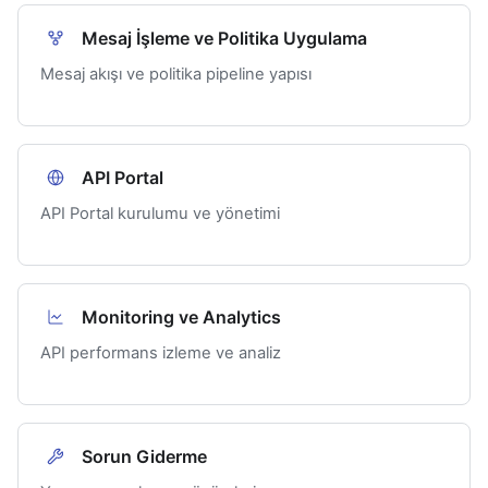
Mesaj İşleme ve Politika Uygulama
Mesaj akışı ve politika pipeline yapısı
API Portal
API Portal kurulumu ve yönetimi
Monitoring ve Analytics
API performans izleme ve analiz
Sorun Giderme