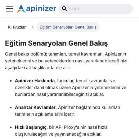
Kılavuzlar
Eğitim Senaryoları Genel Bakış
Eğitim Senaryoları Genel Bakış
Genel bakış bölümü; tanımları, temel kavramları, Apinizer'ın
yeteneklerini ve bu yeteneklerden nasıl yararlanabileceğinizi
aşağıdaki alt başlıklarda ele alır:
Apinizer Hakkında
, tanımlar, temel kavramlar ve
özellikler dahil olmak üzere Apinizer'ın yeteneklerini ve
bunlardan nasıl yararlanabileceğinizi açıklar.
Anahtar Kavramlar
, Apinizer bağlamında kullanılan
terimlerin açıklamalarını içerir.
Hızlı Başlangıç
, bir API Proxy'sinin nasıl hızla
oluşturulacağını ve yayınlanacağını açıklar.