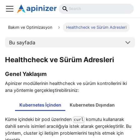
Bakım ve Optimizasyon
Healthcheck ve Sürüm Adresleri
Bu sayfada
Healthcheck ve Sürüm Adresleri
Genel Yaklaşım
Apinizer modüllerinin healthcheck ve sürüm kontrollerini iki
ana yöntemle gerçekleştirebilirsiniz:
Kubernetes İçinden
Kubernetes Dışından
Küme içindeki bir pod üzerinden
komutu kullanarak
curl
dahili servis isimleri aracılığıyla istek atarak gerçekleştirilir. Bu
yöntem, cluster içi iletişim problemlerini teşhis etmek için
idealdir.