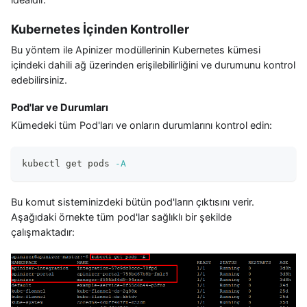
Kubernetes İçinden Kontroller
Bu yöntem ile Apinizer modüllerinin Kubernetes kümesi
içindeki dahili ağ üzerinden erişilebilirliğini ve durumunu kontrol
edebilirsiniz.
Pod'lar ve Durumları
Kümedeki tüm Pod'ları ve onların durumlarını kontrol edin:
kubectl get pods 
-A
Bu komut sisteminizdeki bütün pod'ların çıktısını verir.
Aşağıdaki örnekte tüm pod'lar sağlıklı bir şekilde
çalışmaktadır: