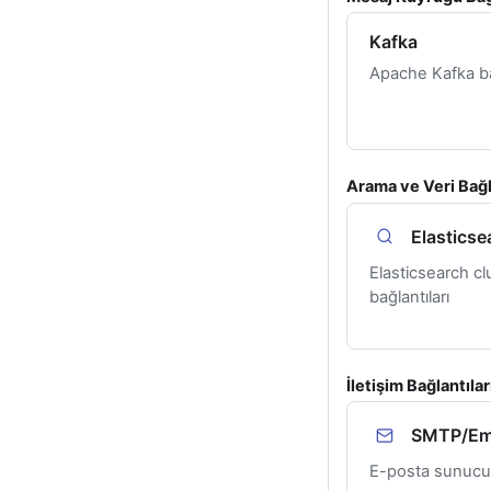
Kafka
Apache Kafka bağ
Arama ve Veri Bağl
Elasticse
Elasticsearch cl
bağlantıları
İletişim Bağlantılar
SMTP/Em
E-posta sunucu 