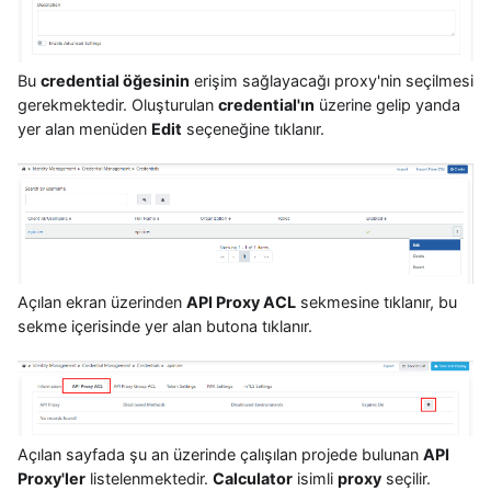
Bu
credential öğesinin
erişim sağlayacağı proxy'nin seçilmesi
gerekmektedir. Oluşturulan
credential'ın
üzerine gelip yanda
yer alan menüden
Edit
seçeneğine tıklanır.
Açılan ekran üzerinden
API Proxy ACL
sekmesine tıklanır, bu
sekme içerisinde yer alan butona tıklanır.
Açılan sayfada şu an üzerinde çalışılan projede bulunan
API
Proxy'ler
listelenmektedir.
Calculator
isimli
proxy
seçilir.