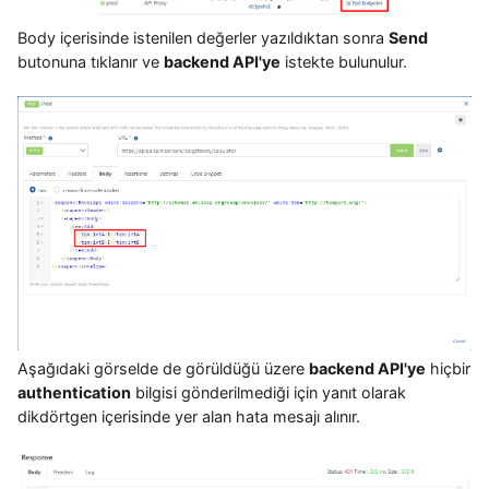
Body içerisinde istenilen değerler yazıldıktan sonra
Send
butonuna tıklanır ve
backend API'ye
istekte bulunulur.
Aşağıdaki görselde de görüldüğü üzere
backend API'ye
hiçbir
authentication
bilgisi gönderilmediği için yanıt olarak
dikdörtgen içerisinde yer alan hata mesajı alınır.