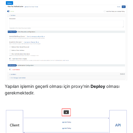
Yapılan işlemin geçerli olması için proxy'nin
Deploy
olması
gerekmektedir.