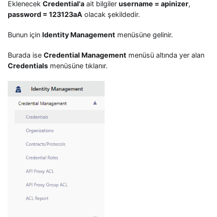
Eklenecek
Credential'a
ait bilgiler
username = apinizer
,
password = 123123aA
olacak şekildedir.
Bunun için
Identity Management
menüsüne gelinir.
Burada ise
Credential Management
menüsü altında yer alan
Credentials
menüsüne tıklanır.