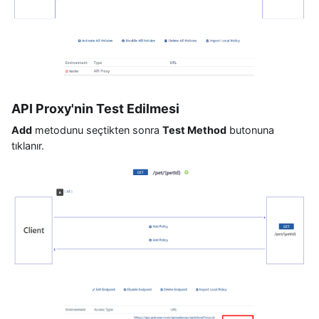
API Proxy'nin Test Edilmesi
Add
metodunu seçtikten sonra
Test Method
butonuna
tıklanır.