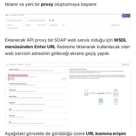
tıklanır ve yeni bir
proxy
oluşturmaya başlanır.
Eklenecek API proxy bir SOAP web servis olduğu için
WSDL
menüsünden
Enter URL
ifadesine tıklanarak kullanılacak olan
web servisin adresinin girileceği ekrana geçiş yapılır.
Aşağıdaki görselde de görüldüğü üzere
URL kısmına erişim