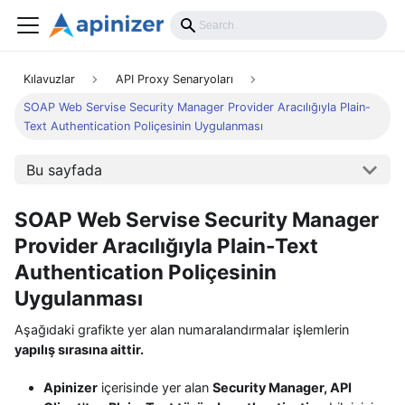
Kılavuzlar
API Proxy Senaryoları
SOAP Web Servise Security Manager Provider Aracılığıyla Plain-
Text Authentication Poliçesinin Uygulanması
Bu sayfada
SOAP Web Servise Security Manager
Provider Aracılığıyla Plain-Text
Authentication Poliçesinin
Uygulanması
Aşağıdaki grafikte yer alan numaralandırmalar işlemlerin
yapılış sırasına aittir.
Apinizer
içerisinde yer alan
Security Manager, API