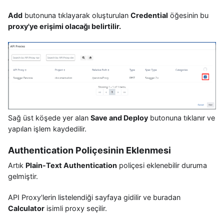
Add
butonuna tıklayarak oluşturulan
Credential
öğesinin bu
proxy'ye erişimi olacağı belirtilir.
Sağ üst köşede yer alan
Save and Deploy
butonuna tıklanır ve
yapılan işlem kaydedilir.
Authentication Poliçesinin Eklenmesi
Artık
Plain-Text Authentication
poliçesi eklenebilir duruma
gelmiştir.
API Proxy'lerin listelendiği sayfaya gidilir ve buradan
Calculator
isimli proxy seçilir.