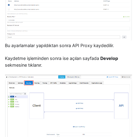
Bu ayarlamalar yapıldıktan sonra API Proxy kaydedilir.
Kaydetme işleminden sonra ise açılan sayfada
Develop
sekmesine tıklanır.