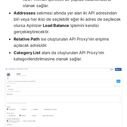
olanak sağlar.
Addresses
sekmesi altında yer alan iki API adresinden
biri veya her ikisi de seçilebilir eğer iki adres de seçilecek
olursa Apinizer
Load Balance
işlemini kendisi
gerçekleştirecektir.
Relative Path
ise oluşturulan API Proxy'nin erişime
açılacak adresidir.
Category List
alanı da oluşturulan API Proxy'nin
kategorilendirilmesine olanak sağlar.