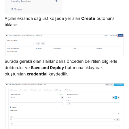
Açılan ekranda sağ üst köşede yer alan
Create
butonuna
tıklanır.
Burada gerekli olan alanlar daha önceden belirtilen bilgilerle
doldurulur ve
Save and Deploy
butonuna tıklayarak
oluşturulan
credential
kaydedilir.