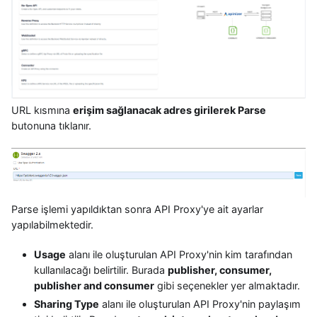
URL kısmına
erişim sağlanacak adres girilerek Parse
butonuna tıklanır.
Parse işlemi yapıldıktan sonra API Proxy'ye ait ayarlar
yapılabilmektedir.
Usage
alanı ile oluşturulan API Proxy'nin kim tarafından
kullanılacağı belirtilir. Burada
publisher, consumer,
publisher and consumer
gibi seçenekler yer almaktadır.
Sharing Type
alanı ile oluşturulan API Proxy'nin paylaşım