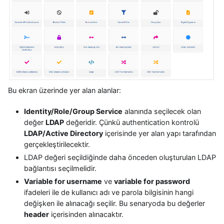
Bu ekran üzerinde yer alan alanlar:
Identity/Role/Group Service
alanında seçilecek olan
değer
LDAP
değeridir. Çünkü authentication kontrolü
LDAP/Active Directory
içerisinde yer alan yapı tarafından
gerçekleştirilecektir.
LDAP değeri seçildiğinde daha önceden oluşturulan LDAP
bağlantısı seçilmelidir.
Variable for username
ve
variable for password
ifadeleri ile de kullanıcı adı ve parola bilgisinin hangi
değişken ile alınacağı seçilir. Bu senaryoda bu değerler
header
içerisinden alınacaktır.