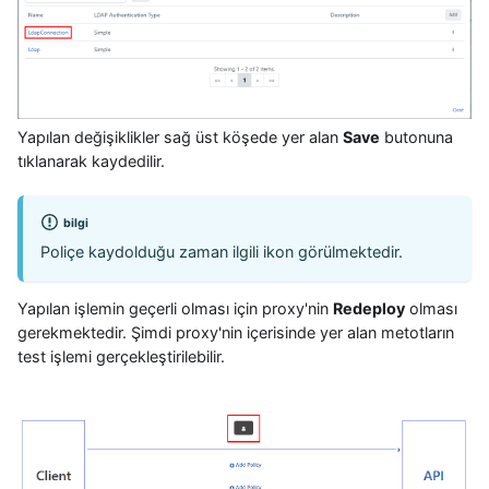
Yapılan değişiklikler sağ üst köşede yer alan
Save
butonuna
tıklanarak kaydedilir.
bilgi
Poliçe kaydolduğu zaman ilgili ikon görülmektedir.
Yapılan işlemin geçerli olması için proxy'nin
Redeploy
olması
gerekmektedir. Şimdi proxy'nin içerisinde yer alan metotların
test işlemi gerçekleştirilebilir.