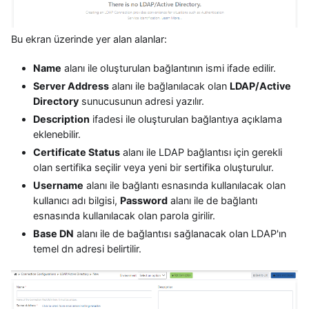
Bu ekran üzerinde yer alan alanlar:
Name
alanı ile oluşturulan bağlantının ismi ifade edilir.
Server Address
alanı ile bağlanılacak olan
LDAP/Active
Directory
sunucusunun adresi yazılır.
Description
ifadesi ile oluşturulan bağlantıya açıklama
eklenebilir.
Certificate Status
alanı ile LDAP bağlantısı için gerekli
olan sertifika seçilir veya yeni bir sertifika oluşturulur.
Username
alanı ile bağlantı esnasında kullanılacak olan
kullanıcı adı bilgisi,
Password
alanı ile de bağlantı
esnasında kullanılacak olan parola girilir.
Base DN
alanı ile de bağlantısı sağlanacak olan LDAP'ın
temel dn adresi belirtilir.