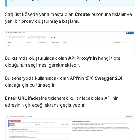
Sağ üst köşede yer almakta olan
Create
butonuna tıklanır ve
yeni bir
proxy
oluşturmaya başlanır.
Bu kısımda oluşturulacak olan
API Proxy'nin
hangi tipte
olduğunun seçilmesi gerekmektedir.
Bu senaryoda kullanılacak olan API'nin türü
Swagger 2.X
olacağı için bu tür seçilir.
Enter URL
ifadesine tıklanarak kullanılacak olan API'nin
adresinin girileceği ekrana geçiş yapılır.