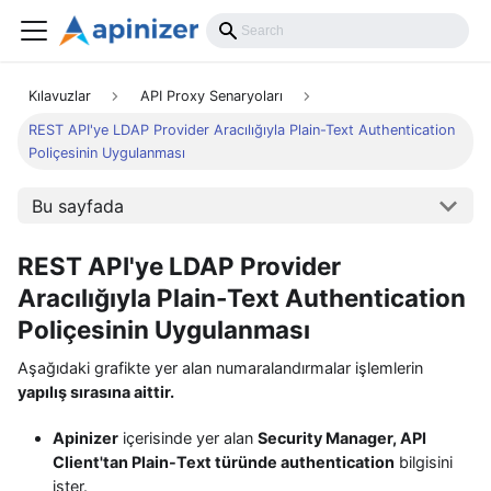
Kılavuzlar
API Proxy Senaryoları
REST API'ye LDAP Provider Aracılığıyla Plain-Text Authentication
Poliçesinin Uygulanması
Bu sayfada
REST API'ye LDAP Provider
Aracılığıyla Plain-Text Authentication
Poliçesinin Uygulanması
Aşağıdaki grafikte yer alan numaralandırmalar işlemlerin
yapılış sırasına aittir.
Apinizer
içerisinde yer alan
Security Manager, API
Client'tan Plain-Text türünde authentication
bilgisini
ister.