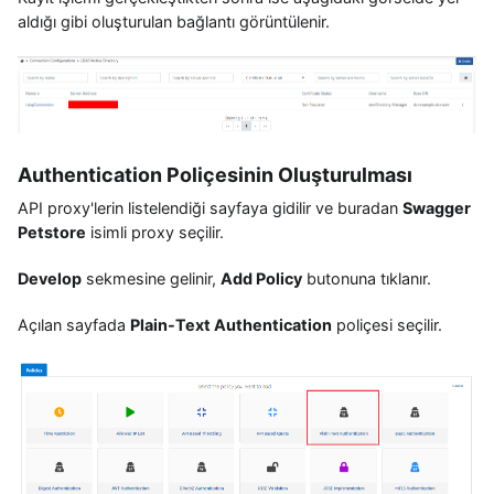
aldığı gibi oluşturulan bağlantı görüntülenir.
Authentication Poliçesinin Oluşturulması
API proxy'lerin listelendiği sayfaya gidilir ve buradan
Swagger
Petstore
isimli proxy seçilir.
Develop
sekmesine gelinir,
Add Policy
butonuna tıklanır.
Açılan sayfada
Plain-Text Authentication
poliçesi seçilir.