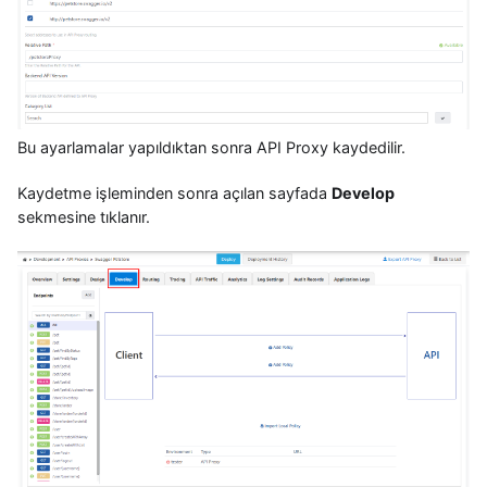
Bu ayarlamalar yapıldıktan sonra API Proxy kaydedilir.
Kaydetme işleminden sonra açılan sayfada
Develop
sekmesine tıklanır.