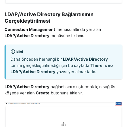
LDAP/Active Directory Bağlantısının
Gerçekleştirilmesi
Connection Management
menüsü altında yer alan
LDAP/Active Directory
menüsüne tıklanır.
bilgi
Daha önceden herhangi bir
LDAP/Active Directory
tanımı gerçekleştirilmediği için bu sayfada
There is no
LDAP/Active Directory
yazısı yer almaktadır.
LDAP/Active Directory
bağlantısını oluşturmak için sağ üst
köşede yer alan
Create
butonuna tıklanır.