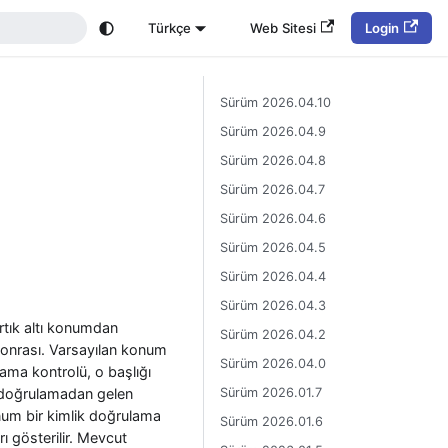
Türkçe
Web Sitesi
Login
Sürüm 2026.04.10
Sürüm 2026.04.9
Sürüm 2026.04.8
Sürüm 2026.04.7
Sürüm 2026.04.6
Sürüm 2026.04.5
Sürüm 2026.04.4
Sürüm 2026.04.3
artık altı konumdan
Sürüm 2026.04.2
 sonrası. Varsayılan konum
Sürüm 2026.04.0
lama kontrolü, o başlığı
Sürüm 2026.01.7
ik doğrulamadan gelen
num bir kimlik doğrulama
Sürüm 2026.01.6
ı gösterilir. Mevcut