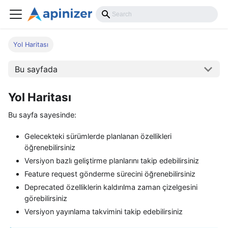
Yol Haritası
Bu sayfada
Yol Haritası
Bu sayfa sayesinde:
Gelecekteki sürümlerde planlanan özellikleri
öğrenebilirsiniz
Versiyon bazlı geliştirme planlarını takip edebilirsiniz
Feature request gönderme sürecini öğrenebilirsiniz
Deprecated özelliklerin kaldırılma zaman çizelgesini
görebilirsiniz
Versiyon yayınlama takvimini takip edebilirsiniz