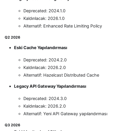
Deprecated: 2024.1.0
Kaldırılacak: 2026.1.0
Alternatif: Enhanced Rate Limiting Policy
Q2 2026
Eski Cache Yapılandırması
Deprecated: 2024.2.0
Kaldırılacak: 2026.2.0
Alternatif: Hazelcast Distributed Cache
Legacy API Gateway Yapılandırması
Deprecated: 2024.3.0
Kaldırılacak: 2026.2.0
Alternatif: Yeni API Gateway yapılandırması
Q3 2026