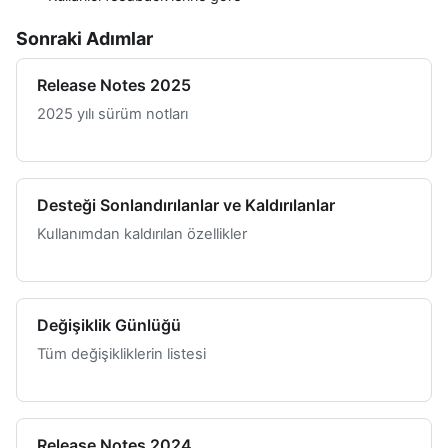
Sonraki Adımlar
Release Notes 2025
2025 yılı sürüm notları
Desteği Sonlandırılanlar ve Kaldırılanlar
Kullanımdan kaldırılan özellikler
Değişiklik Günlüğü
Tüm değişikliklerin listesi
Release Notes 2024