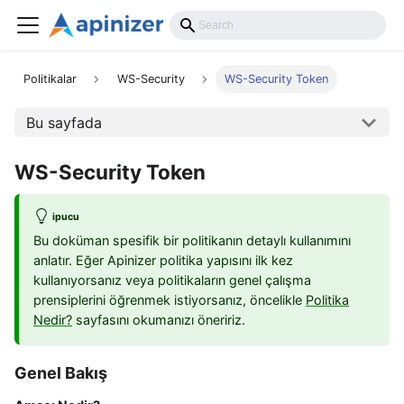
Politikalar
WS-Security
WS-Security Token
Bu sayfada
WS-Security Token
ipucu
Bu doküman spesifik bir politikanın detaylı kullanımını
anlatır. Eğer Apinizer politika yapısını ilk kez
kullanıyorsanız veya politikaların genel çalışma
prensiplerini öğrenmek istiyorsanız, öncelikle
Politika
Nedir?
sayfasını okumanızı öneririz.
Genel Bakış