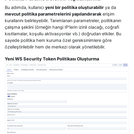
Bu adımda, kullanıcı
yeni bir politika oluşturabilir
ya da
mevcut politika parametrelerini yapılandırarak
erişim
kurallarını belirleyebilir. Tanımlanan parametreler, politikanın
çalışma şeklini (örneğin hangi IP'lerin izinli olacağı, coğrafi
kısıtlamalar, koşullu aktivasyonlar vb.) doğrudan etkiler. Bu
sayede politika hem kuruma özel gereksinimlere göre
özelleştirilebilir hem de merkezi olarak yönetilebilir.
Yeni WS Security Token Politikası Oluşturma