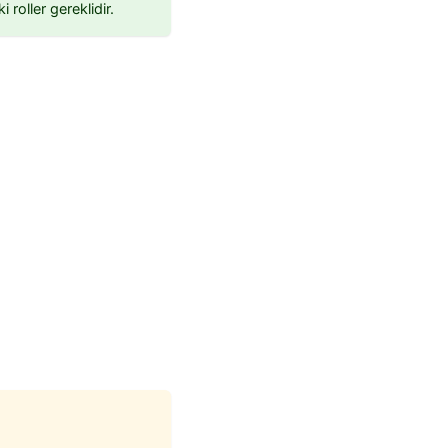
roller gereklidir.