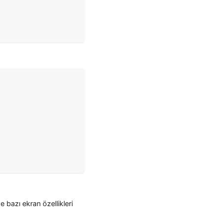
e bazı ekran özellikleri