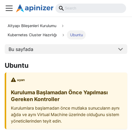
Altyapı Bileşenleri Kurulumu
Kubernetes Cluster Hazırlığı
Ubuntu
Bu sayfada
Ubuntu
uyarı
Kuruluma Başlamadan Önce Yapılması
Gereken Kontroller
Kurulumlara başlamadan önce mutlaka sunucuların aynı
ağda ve aynı Virtual Machine üzerinde olduğunu sistem
yöneticilerinden teyit edin.