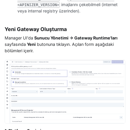
imajlarını çekebilmeli (internet
<APINIZER_VERSION>
veya internal registry üzerinden).
Yeni Gateway Oluşturma
Manager UI'da
Sunucu Yönetimi → Gateway Runtime'ları
sayfasında
Yeni
butonuna tıklayın. Açılan form aşağıdaki
bölümleri içerir.