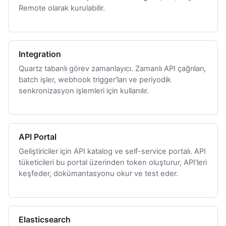
Remote olarak kurulabilir.
Integration
Quartz tabanlı görev zamanlayıcı. Zamanlı API çağrıları,
batch işler, webhook trigger'ları ve periyodik
senkronizasyon işlemleri için kullanılır.
API Portal
Geliştiriciler için API katalog ve self-service portalı. API
tüketicileri bu portal üzerinden token oluşturur, API'leri
keşfeder, dokümantasyonu okur ve test eder.
Elasticsearch