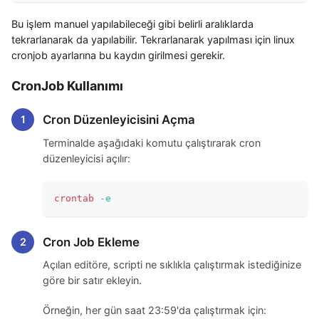
Bu işlem manuel yapılabileceği gibi belirli aralıklarda
tekrarlanarak da yapılabilir. Tekrarlanarak yapılması için linux
cronjob ayarlarına bu kaydın girilmesi gerekir.
CronJob Kullanımı
Cron Düzenleyicisini Açma
Terminalde aşağıdaki komutu çalıştırarak cron
düzenleyicisi açılır:
crontab
-e
Cron Job Ekleme
Açılan editöre, scripti ne sıklıkla çalıştırmak istediğinize
göre bir satır ekleyin.
Örneğin, her gün saat 23:59'da çalıştırmak için: