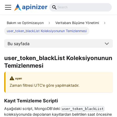
Bakım ve Optimizasyon
Veritabanı Büyüme Yönetimi
user_token_blackList Koleksiyonunun Temizlenmesi
Bu sayfada
user_token_blackList Koleksiyonunun
Temizlenmesi
uyarı
Zaman filtresi UTC'e göre yapılmaktadır.
Kayıt Temizleme Scripti
Aşağıdaki script, MongoDB'deki
user_token_blackList
koleksiyonunda depolanan kayıtlardan belirtilen saat öncesine