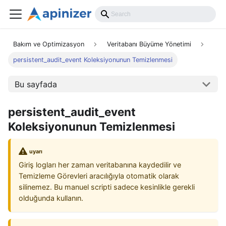
Bakım ve Optimizasyon
Veritabanı Büyüme Yönetimi
persistent_audit_event Koleksiyonunun Temizlenmesi
Bu sayfada
persistent_audit_event
Koleksiyonunun Temizlenmesi
uyarı
Giriş logları her zaman veritabanına kaydedilir ve
Temizleme Görevleri aracılığıyla otomatik olarak
silinemez. Bu manuel scripti sadece kesinlikle gerekli
olduğunda kullanın.