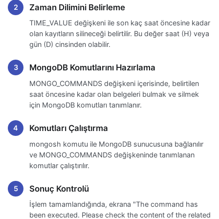
Zaman Dilimini Belirleme
TIME_VALUE değişkeni ile son kaç saat öncesine kadar
olan kayıtların silineceği belirtilir. Bu değer saat (H) veya
gün (D) cinsinden olabilir.
MongoDB Komutlarını Hazırlama
MONGO_COMMANDS değişkeni içerisinde, belirtilen
saat öncesine kadar olan belgeleri bulmak ve silmek
için MongoDB komutları tanımlanır.
Komutları Çalıştırma
mongosh komutu ile MongoDB sunucusuna bağlanılır
ve MONGO_COMMANDS değişkeninde tanımlanan
komutlar çalıştırılır.
Sonuç Kontrolü
İşlem tamamlandığında, ekrana "The command has
been executed. Please check the content of the related