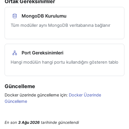
Ortak Gereksinimler
MongoDB Kurulumu
Tüm modüller aynı MongoDB veritabanına bağlanır
Port Gereksinimleri
Hangi modülün hangi portu kullandığını gösteren tablo
Güncelleme
Docker üzerinde güncelleme için:
Docker Üzerinde
Güncelleme
En son
3 Ağu 2026
tarihinde
güncellendi