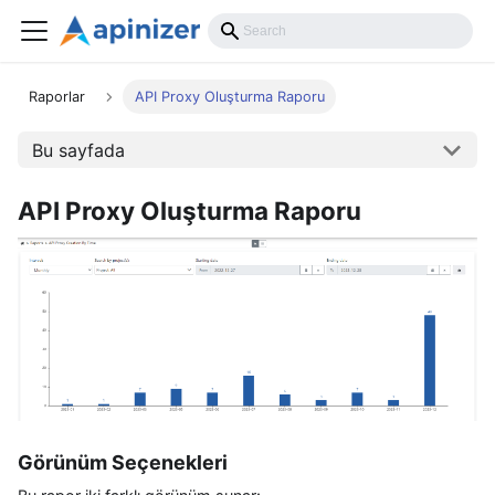
Raporlar
API Proxy Oluşturma Raporu
Bu sayfada
API Proxy Oluşturma Raporu
Görünüm Seçenekleri