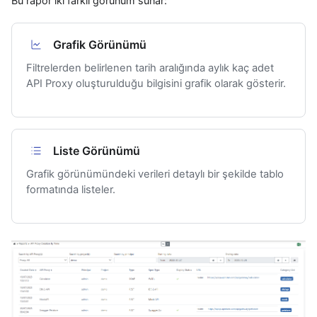
Bu rapor iki farklı görünüm sunar:
Grafik Görünümü
Filtrelerden belirlenen tarih aralığında aylık kaç adet
API Proxy oluşturulduğu bilgisini grafik olarak gösterir.
Liste Görünümü
Grafik görünümündeki verileri detaylı bir şekilde tablo
formatında listeler.