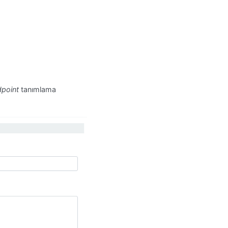
point
tanımlama