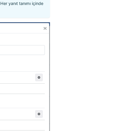
 Her yanıt tanımı içinde