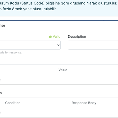
Durum Kodu (Status Code) bilgisine göre gruplandırılarak oluşturulur.
 fazla örnek yanıt oluşturulabilir.