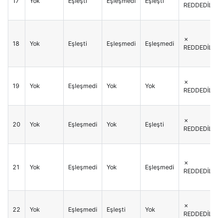
17
Yok
Eşleşti
Eşleşmedi
Eşleşti
REDDEDİLİR
✗
18
Yok
Eşleşti
Eşleşmedi
Eşleşmedi
REDDEDİLİR
✗
19
Yok
Eşleşmedi
Yok
Yok
REDDEDİLİR
✗
20
Yok
Eşleşmedi
Yok
Eşleşti
REDDEDİLİR
✗
21
Yok
Eşleşmedi
Yok
Eşleşmedi
REDDEDİLİR
✗
22
Yok
Eşleşmedi
Eşleşti
Yok
REDDEDİLİR