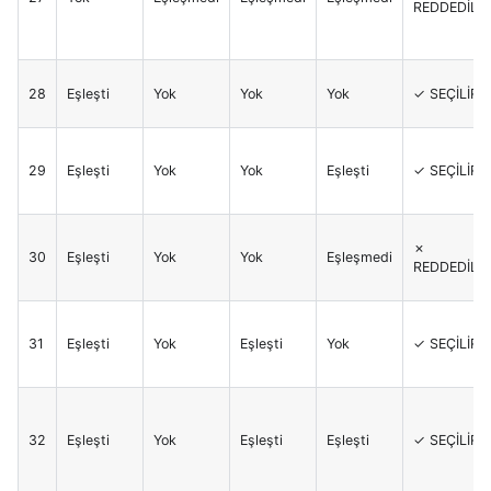
REDDEDİLİR
28
Eşleşti
Yok
Yok
Yok
✓ SEÇİLİR
29
Eşleşti
Yok
Yok
Eşleşti
✓ SEÇİLİR
✗
30
Eşleşti
Yok
Yok
Eşleşmedi
REDDEDİLİR
31
Eşleşti
Yok
Eşleşti
Yok
✓ SEÇİLİR
32
Eşleşti
Yok
Eşleşti
Eşleşti
✓ SEÇİLİR