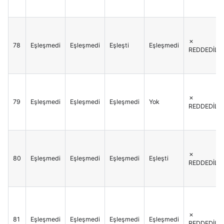
✗
78
Eşleşmedi
Eşleşmedi
Eşleşti
Eşleşmedi
REDDEDİLİR
✗
79
Eşleşmedi
Eşleşmedi
Eşleşmedi
Yok
REDDEDİLİR
✗
80
Eşleşmedi
Eşleşmedi
Eşleşmedi
Eşleşti
REDDEDİLİR
✗
81
Eşleşmedi
Eşleşmedi
Eşleşmedi
Eşleşmedi
REDDEDİLİR