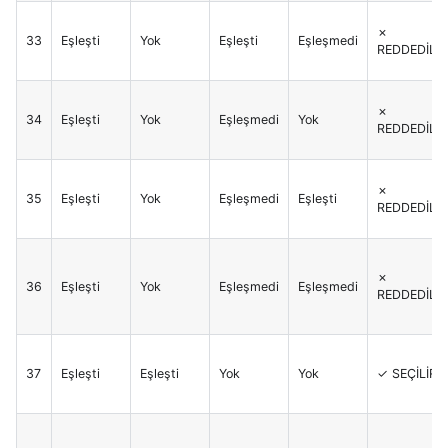
✗
33
Eşleşti
Yok
Eşleşti
Eşleşmedi
REDDEDİLİR
✗
34
Eşleşti
Yok
Eşleşmedi
Yok
REDDEDİLİR
✗
35
Eşleşti
Yok
Eşleşmedi
Eşleşti
REDDEDİLİR
✗
36
Eşleşti
Yok
Eşleşmedi
Eşleşmedi
REDDEDİLİR
37
Eşleşti
Eşleşti
Yok
Yok
✓ SEÇİLİR