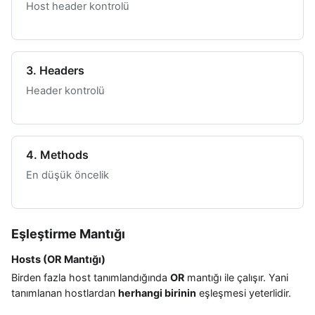
Host header kontrolü
3. Headers
Header kontrolü
4. Methods
En düşük öncelik
Eşleştirme Mantığı
Hosts (OR Mantığı)
Birden fazla host tanımlandığında
OR
mantığı ile çalışır. Yani
tanımlanan hostlardan
herhangi birinin
eşleşmesi yeterlidir.