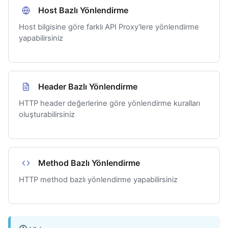
Host Bazlı Yönlendirme
Host bilgisine göre farklı API Proxy'lere yönlendirme
yapabilirsiniz
Header Bazlı Yönlendirme
HTTP header değerlerine göre yönlendirme kuralları
oluşturabilirsiniz
Method Bazlı Yönlendirme
HTTP method bazlı yönlendirme yapabilirsiniz