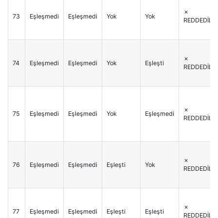
✗
73
Eşleşmedi
Eşleşmedi
Yok
Yok
REDDEDİLİR
✗
74
Eşleşmedi
Eşleşmedi
Yok
Eşleşti
REDDEDİLİR
✗
75
Eşleşmedi
Eşleşmedi
Yok
Eşleşmedi
REDDEDİLİR
✗
76
Eşleşmedi
Eşleşmedi
Eşleşti
Yok
REDDEDİLİR
✗
77
Eşleşmedi
Eşleşmedi
Eşleşti
Eşleşti
REDDEDİLİR