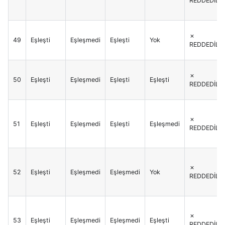
REDDEDİLİR
✗
49
Eşleşti
Eşleşmedi
Eşleşti
Yok
REDDEDİLİR
✗
50
Eşleşti
Eşleşmedi
Eşleşti
Eşleşti
REDDEDİLİR
✗
51
Eşleşti
Eşleşmedi
Eşleşti
Eşleşmedi
REDDEDİLİR
✗
52
Eşleşti
Eşleşmedi
Eşleşmedi
Yok
REDDEDİLİR
✗
53
Eşleşti
Eşleşmedi
Eşleşmedi
Eşleşti
REDDEDİLİR