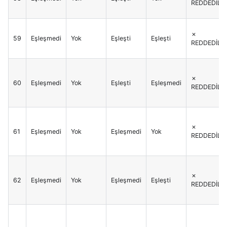
REDDEDİLİR
✗
59
Eşleşmedi
Yok
Eşleşti
Eşleşti
REDDEDİLİR
✗
60
Eşleşmedi
Yok
Eşleşti
Eşleşmedi
REDDEDİLİR
✗
61
Eşleşmedi
Yok
Eşleşmedi
Yok
REDDEDİLİR
✗
62
Eşleşmedi
Yok
Eşleşmedi
Eşleşti
REDDEDİLİR