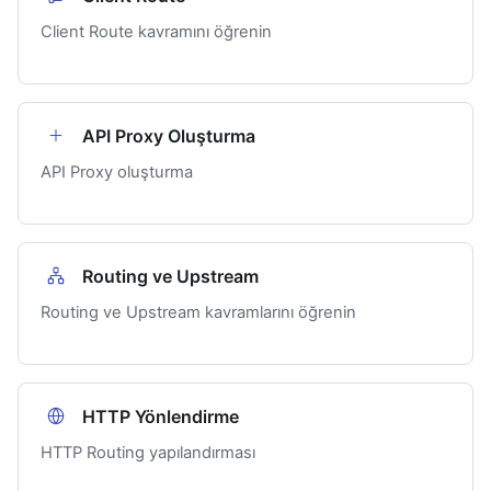
Client Route kavramını öğrenin
API Proxy Oluşturma
API Proxy oluşturma
Routing ve Upstream
Routing ve Upstream kavramlarını öğrenin
HTTP Yönlendirme
HTTP Routing yapılandırması