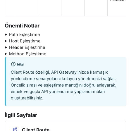
Önemli Notlar
Path Eşleştirme
Host Eşleştirme
Header Eşleştirme
Method Eşleştirme
bilgi
Client Route özelliği, API Gateway'inizde karmaşık
yönlendirme senaryolarını kolayca yönetmenizi sağlar.
Öncelik sırası ve eşleştirme mantığını doğru anlayarak,
esnek ve güçlü API yönlendirme yapılandırmaları
oluşturabilirsiniz.
İlgili Sayfalar
Client Route