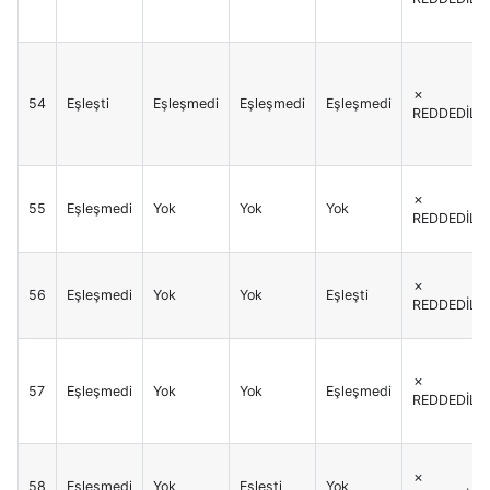
✗
54
Eşleşti
Eşleşmedi
Eşleşmedi
Eşleşmedi
REDDEDİLİR
✗
55
Eşleşmedi
Yok
Yok
Yok
REDDEDİLİR
✗
56
Eşleşmedi
Yok
Yok
Eşleşti
REDDEDİLİR
✗
57
Eşleşmedi
Yok
Yok
Eşleşmedi
REDDEDİLİR
✗
58
Eşleşmedi
Yok
Eşleşti
Yok