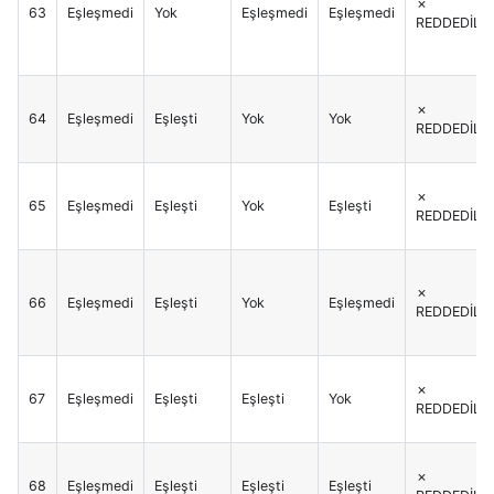
✗
63
Eşleşmedi
Yok
Eşleşmedi
Eşleşmedi
REDDEDİLİR
✗
64
Eşleşmedi
Eşleşti
Yok
Yok
REDDEDİLİR
✗
65
Eşleşmedi
Eşleşti
Yok
Eşleşti
REDDEDİLİR
✗
66
Eşleşmedi
Eşleşti
Yok
Eşleşmedi
REDDEDİLİR
✗
67
Eşleşmedi
Eşleşti
Eşleşti
Yok
REDDEDİLİR
✗
68
Eşleşmedi
Eşleşti
Eşleşti
Eşleşti