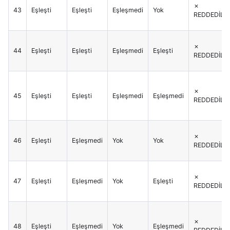
✗
43
Eşleşti
Eşleşti
Eşleşmedi
Yok
REDDEDİLİR
✗
44
Eşleşti
Eşleşti
Eşleşmedi
Eşleşti
REDDEDİLİR
✗
45
Eşleşti
Eşleşti
Eşleşmedi
Eşleşmedi
REDDEDİLİR
✗
46
Eşleşti
Eşleşmedi
Yok
Yok
REDDEDİLİR
✗
47
Eşleşti
Eşleşmedi
Yok
Eşleşti
REDDEDİLİR
✗
48
Eşleşti
Eşleşmedi
Yok
Eşleşmedi