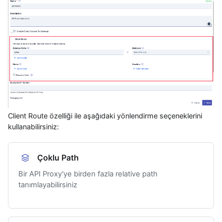
Client Route özelliği ile aşağıdaki yönlendirme seçeneklerini
kullanabilirsiniz:
Çoklu Path
Bir API Proxy'ye birden fazla relative path
tanımlayabilirsiniz