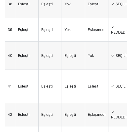
38
Eşleşti
Eşleşti
Yok
Eşleşti
✓ SEÇİLİR
✗
39
Eşleşti
Eşleşti
Yok
Eşleşmedi
REDDEDİLİR
40
Eşleşti
Eşleşti
Eşleşti
Yok
✓ SEÇİLİR
41
Eşleşti
Eşleşti
Eşleşti
Eşleşti
✓ SEÇİLİR
✗
42
Eşleşti
Eşleşti
Eşleşti
Eşleşmedi
REDDEDİLİR