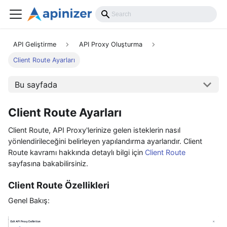
API Geliştirme
API Proxy Oluşturma
Client Route Ayarları
Bu sayfada
Client Route Ayarları
Client Route, API Proxy'lerinize gelen isteklerin nasıl
yönlendirileceğini belirleyen yapılandırma ayarlarıdır. Client
Route kavramı hakkında detaylı bilgi için
Client Route
sayfasına bakabilirsiniz.
Client Route Özellikleri
Genel Bakış: