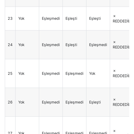
✗
23
Yok
Eşleşmedi
Eşleşti
Eşleşti
REDDEDİLİR
✗
24
Yok
Eşleşmedi
Eşleşti
Eşleşmedi
REDDEDİLİR
✗
25
Yok
Eşleşmedi
Eşleşmedi
Yok
REDDEDİLİR
✗
26
Yok
Eşleşmedi
Eşleşmedi
Eşleşti
REDDEDİLİR
✗
27
Yok
Eşleşmedi
Eşleşmedi
Eşleşmedi