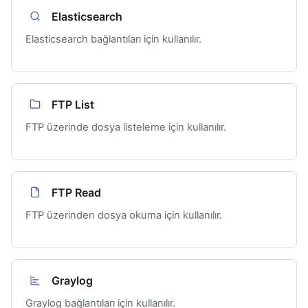
Elasticsearch
Elasticsearch bağlantıları için kullanılır.
FTP List
FTP üzerinde dosya listeleme için kullanılır.
FTP Read
FTP üzerinden dosya okuma için kullanılır.
Graylog
Graylog bağlantıları için kullanılır.