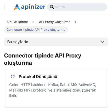
API Geliştirme
API Proxy Oluşturma
Connector tipinde API Proxy oluşturma
Bu sayfada
Connector tipinde API Proxy
oluşturma
Protokol Dönüşümü
Gelen HTTP isteklerini Kafka, RabbitMQ, ActiveMQ,
Mail gibi farklı protokol ve sistemlere dönüştürerek
iletir.