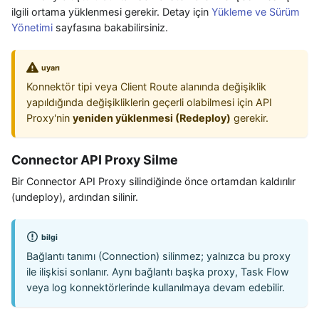
ilgili ortama yüklenmesi gerekir. Detay için
Yükleme ve Sürüm
Yönetimi
sayfasına bakabilirsiniz.
uyarı
Konnektör tipi veya Client Route alanında değişiklik
yapıldığında değişikliklerin geçerli olabilmesi için API
Proxy'nin
yeniden yüklenmesi (Redeploy)
gerekir.
Connector API Proxy Silme
Bir Connector API Proxy silindiğinde önce ortamdan kaldırılır
(undeploy), ardından silinir.
bilgi
Bağlantı tanımı (Connection) silinmez; yalnızca bu proxy
ile ilişkisi sonlanır. Aynı bağlantı başka proxy, Task Flow
veya log konnektörlerinde kullanılmaya devam edebilir.