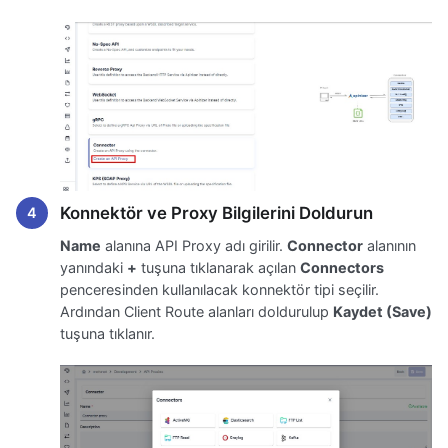
Konnektör ve Proxy Bilgilerini Doldurun
Name
alanına API Proxy adı girilir.
Connector
alanının
yanındaki
+
tuşuna tıklanarak açılan
Connectors
penceresinden kullanılacak konnektör tipi seçilir.
Ardından Client Route alanları doldurulup
Kaydet (Save)
tuşuna tıklanır.