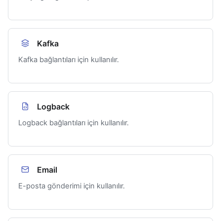
Kafka
Kafka bağlantıları için kullanılır.
Logback
Logback bağlantıları için kullanılır.
Email
E-posta gönderimi için kullanılır.