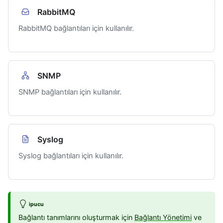
RabbitMQ
RabbitMQ bağlantıları için kullanılır.
SNMP
SNMP bağlantıları için kullanılır.
Syslog
Syslog bağlantıları için kullanılır.
ipucu
Bağlantı tanımlarını oluşturmak için
Bağlantı Yönetimi
ve