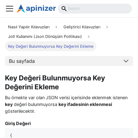
Nasıl Yapılır Kılavuzları
Geliştirici Kılavuzları
Jolt Kullanımı (Json Dönüşüm Politikası)
Key Değeri Bulunmuyorsa Key Değerini Ekleme
Bu sayfada
Key Değeri Bulunmuyorsa Key
Değerini Ekleme
Bu örnekte var olan JSON verisi içerisinde eklenmek istenen
key
değeri bulunmuyorsa
key ifadesinin eklenmesi
gösterilecektir.
Giriş Değeri
{