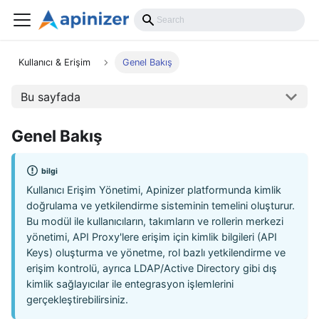
Kullanıcı & Erişim
Genel Bakış
Bu sayfada
Genel Bakış
bilgi
Kullanıcı Erişim Yönetimi, Apinizer platformunda kimlik
doğrulama ve yetkilendirme sisteminin temelini oluşturur.
Bu modül ile kullanıcıların, takımların ve rollerin merkezi
yönetimi, API Proxy'lere erişim için kimlik bilgileri (API
Keys) oluşturma ve yönetme, rol bazlı yetkilendirme ve
erişim kontrolü, ayrıca LDAP/Active Directory gibi dış
kimlik sağlayıcılar ile entegrasyon işlemlerini
gerçekleştirebilirsiniz.