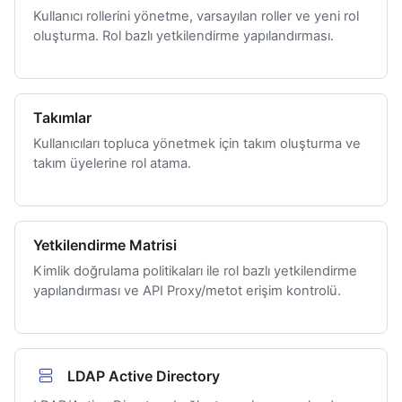
Kullanıcı rollerini yönetme, varsayılan roller ve yeni rol
oluşturma. Rol bazlı yetkilendirme yapılandırması.
Takımlar
Kullanıcıları topluca yönetmek için takım oluşturma ve
takım üyelerine rol atama.
Yetkilendirme Matrisi
Kimlik doğrulama politikaları ile rol bazlı yetkilendirme
yapılandırması ve API Proxy/metot erişim kontrolü.
LDAP Active Directory