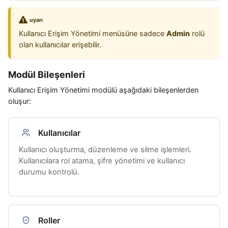
uyarı
Kullanıcı Erişim Yönetimi menüsüne sadece
Admin
rolü
olan kullanıcılar erişebilir.
Modül Bileşenleri
Kullanıcı Erişim Yönetimi modülü aşağıdaki bileşenlerden
oluşur:
Kullanıcılar
Kullanıcı oluşturma, düzenleme ve silme işlemleri.
Kullanıcılara rol atama, şifre yönetimi ve kullanıcı
durumu kontrolü.
Roller