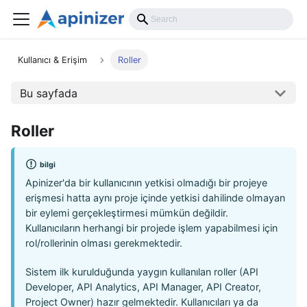
Kullanıcı & Erişim
Roller
Bu sayfada
Roller
bilgi
Apinizer'da bir kullanıcının yetkisi olmadığı bir projeye
erişmesi hatta aynı proje içinde yetkisi dahilinde olmayan
bir eylemi gerçekleştirmesi mümkün değildir.
Kullanıcıların herhangi bir projede işlem yapabilmesi için
rol/rollerinin olması gerekmektedir.
Sistem ilk kurulduğunda yaygın kullanılan roller (API
Developer, API Analytics, API Manager, API Creator,
Project Owner) hazır gelmektedir. Kullanıcıları ya da