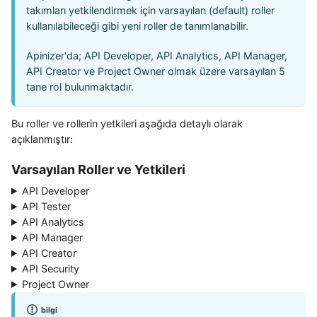
takımları yetkilendirmek için varsayılan (default) roller
kullanılabileceği gibi yeni roller de tanımlanabilir.
Apinizer'da; API Developer, API Analytics, API Manager,
API Creator ve Project Owner olmak üzere varsayılan 5
tane rol bulunmaktadır.
Bu roller ve rollerin yetkileri aşağıda detaylı olarak
açıklanmıştır:
Varsayılan Roller ve Yetkileri
API Developer
API Tester
API Analytics
API Manager
API Creator
API Security
Project Owner
bilgi