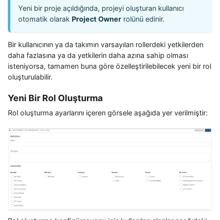
Yeni bir proje açıldığında, projeyi oluşturan kullanıcı
otomatik olarak
Project Owner
rolünü edinir.
Bir kullanıcının ya da takımın varsayılan rollerdeki yetkilerden
daha fazlasına ya da yetkilerin daha azına sahip olması
isteniyorsa, tamamen buna göre özelleştirilebilecek yeni bir rol
oluşturulabilir.
Yeni Bir Rol Oluşturma
Rol oluşturma ayarlarını içeren görsele aşağıda yer verilmiştir: